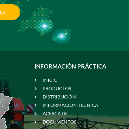
 02
INFORMACIÓN PRÁCTICA
INICIO
PRODUCTOS
DISTRIBUCIÓN
INFORMACIÓN TÉCNICA
ACERCA DE
DOCUMENTOS