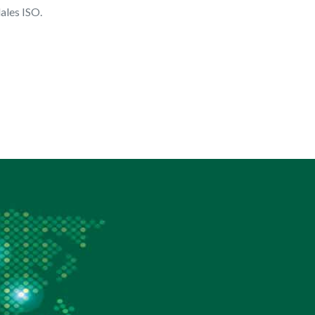
les ISO.