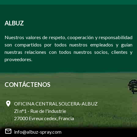
ALBUZ
Nuestros valores de respeto, cooperación y responsabilidad
son compartidos por todos nuestros empleados y guían
nuestras relaciones con todos nuestros socios, clientes y
proveedores.
CONTÁCTENOS
OFICINA CENTRAL SOLCERA-ALBUZ
ZI n°1 - Rue de l'industrie
27000 Evreux cedex, Francia
info@albuz-spray.com