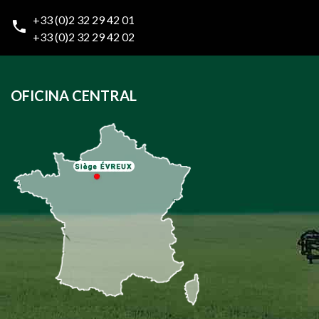
+33 (0)2 32 29 42 01
+33 (0)2 32 29 42 02
OFICINA CENTRAL