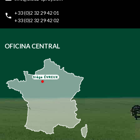
+33 (0)2 32 29 42 01
+33 (0)2 32 29 42 02
OFICINA CENTRAL