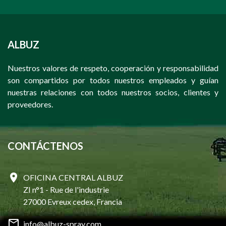
ALBUZ
Nuestros valores de respeto, cooperación y responsabilidad
son compartidos por todos nuestros empleados y guían
nuestras relaciones con todos nuestros socios, clientes y
proveedores.
CONTÁCTENOS
OFICINA CENTRAL ALBUZ
ZI n°1 - Rue de l'industrie
27000 Evreux cedex, Francia
info@albuz-spray.com