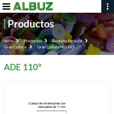
Productos
Inicio
Productos
Boquilla Agricola
Gran Cultura
Gran Cultura NO ISO
ADE 110°