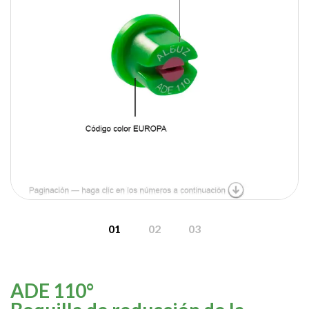
ADE 110°